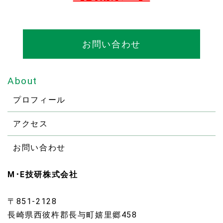
お問い合わせ
About
プロフィール
アクセス
お問い合わせ
M･E技研株式会社
〒851-2128
長崎県西彼杵郡長与町嬉里郷458