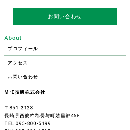
お問い合わせ
About
プロフィール
アクセス
お問い合わせ
M･E技研株式会社
〒851-2128
長崎県西彼杵郡長与町嬉里郷458
TEL 095-800-5199